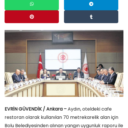
EVRİN GÜVENDİK / Ankara –
Aydın, oteldeki cafe
restoran olarak kullanılan 70 metrekarelik alan için
Bolu Belediyesinden alınan yangın uygunluk raporu ile