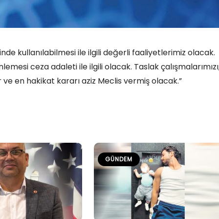
de kullanılabilmesi ile ilgili değerli faaliyetlerimiz olacak.
lemesi ceza adaleti ile ilgili olacak. Taslak çalışmalarımızı
lar ve en hakikat kararı aziz Meclis vermiş olacak.”
GÜNDEM