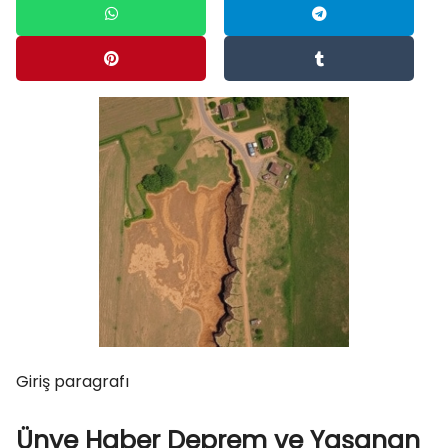
Giriş paragrafı
Ünye Haber Deprem ve Yaşanan