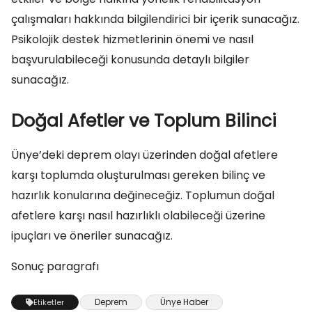
çalışmaları hakkında bilgilendirici bir içerik sunacağız.
Psikolojik destek hizmetlerinin önemi ve nasıl
başvurulabileceği konusunda detaylı bilgiler
sunacağız.
Doğal Afetler ve Toplum Bilinci
Ünye’deki deprem olayı üzerinden doğal afetlere
karşı toplumda oluşturulması gereken bilinç ve
hazırlık konularına değineceğiz. Toplumun doğal
afetlere karşı nasıl hazırlıklı olabileceği üzerine
ipuçları ve öneriler sunacağız.
Sonuç paragrafı
Deprem
Ünye Haber
Etiketler