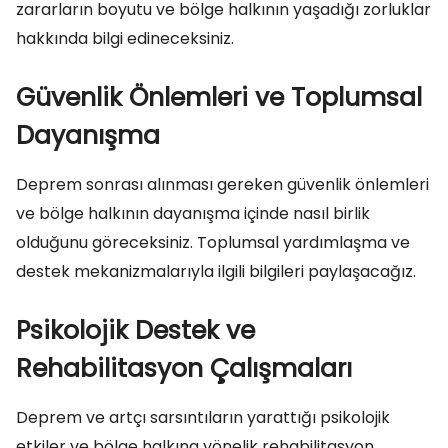
zararların boyutu ve bölge halkının yaşadığı zorluklar
hakkında bilgi edineceksiniz.
Güvenlik Önlemleri ve Toplumsal
Dayanışma
Deprem sonrası alınması gereken güvenlik önlemleri
ve bölge halkının dayanışma içinde nasıl birlik
olduğunu göreceksiniz. Toplumsal yardımlaşma ve
destek mekanizmalarıyla ilgili bilgileri paylaşacağız.
Psikolojik Destek ve
Rehabilitasyon Çalışmaları
Deprem ve artçı sarsıntıların yarattığı psikolojik
etkiler ve bölge halkına yönelik rehabilitasyon