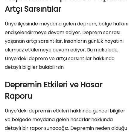
Artçı Sarsıntılar
Ünye ilçesinde meydana gelen deprem, bölge halkını
endişelendirmeye devam ediyor. Deprem sonrası
yaşanan artçı sarsıntılar, insanların günlük hayatını
olumsuz etkilemeye devam ediyor. Bu makalede,
Ünye’deki deprem ve artçı sarsıntılar hakkında
detaylı bilgiler bulabilirsin.
Depremin Etkileri ve Hasar
Raporu
Ünye’deki depremin etkileri hakkında güncel bilgiler
ve bölgede meydana gelen hasarlar hakkında
detaylı bir rapor sunacağız. Depremin neden olduğu