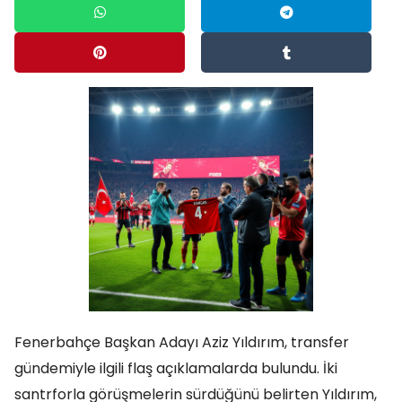
Fenerbahçe Başkan Adayı Aziz Yıldırım, transfer
gündemiyle ilgili flaş açıklamalarda bulundu. İki
santrforla görüşmelerin sürdüğünü belirten Yıldırım,