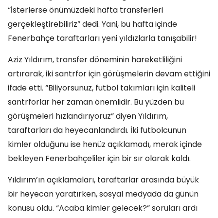
“İsterlerse önümüzdeki hafta transferleri
gerçekleştirebiliriz” dedi. Yani, bu hafta içinde
Fenerbahçe taraftarları yeni yıldızlarla tanışabilir!
Aziz Yıldırım, transfer döneminin hareketliliğini
artırarak, iki santrfor için görüşmelerin devam ettiğini
ifade etti. “Biliyorsunuz, futbol takımları için kaliteli
santrforlar her zaman önemlidir. Bu yüzden bu
görüşmeleri hızlandırıyoruz” diyen Yıldırım,
taraftarları da heyecanlandırdı. İki futbolcunun
kimler olduğunu ise henüz açıklamadı, merak içinde
bekleyen Fenerbahçeliler için bir sır olarak kaldı.
Yıldırım’ın açıklamaları, taraftarlar arasında büyük
bir heyecan yaratırken, sosyal medyada da günün
konusu oldu. “Acaba kimler gelecek?” soruları ardı