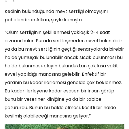
Kedinin bulunduğunda mevt sertliği olmayışını
pahalandıran Alkan, şöyle konuştu:
“Ölüm sertliğinin şekillenmesi yaklaşık 2-4 saat
civarını bulur. Burada sertleşmeden evvel bulunabilir
ya da bu mevt sertliğinin geçtiği senaryolarda birebir
halde yumuşak bulunabilir ancak sıcak bulunması bu
halde bulunması, olayın bulunduktan çok kısa vakit
evvel yapıldığı manasına gelebilir. Enfektif bir
yaranın bu kadar ilerlemesi genelde çok beklenmez.
Bu kadar ilerleyene kadar esasen bir insan görüp
bunu bir veteriner kliniğine ya da bir tabibe
götürürdü. Bunun bu halde olması, kasıtlı bir halde
kesilmiş olabileceği manasına geliyor.”