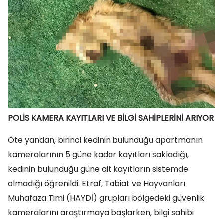
POLİS KAMERA KAYITLARI VE BİLGİ SAHİPLERİNİ ARIYOR
Öte yandan, birinci kedinin bulunduğu apartmanın
kameralarının 5 güne kadar kayıtları sakladığı,
kedinin bulunduğu güne ait kayıtların sistemde
olmadığı öğrenildi. Etraf, Tabiat ve Hayvanları
Muhafaza Timi (HAYDİ) grupları bölgedeki güvenlik
kameralarını araştırmaya başlarken, bilgi sahibi