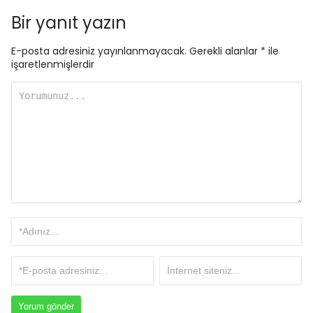
Bir yanıt yazın
E-posta adresiniz yayınlanmayacak.
Gerekli alanlar
*
ile
işaretlenmişlerdir