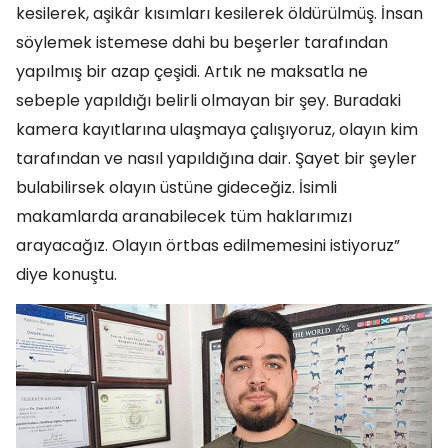
kesilerek, aşikâr kısımları kesilerek öldürülmüş. İnsan
söylemek istemese dahi bu beşerler tarafından
yapılmış bir azap çeşidi. Artık ne maksatla ne
sebeple yapıldığı belirli olmayan bir şey. Buradaki
kamera kayıtlarına ulaşmaya çalışıyoruz, olayın kim
tarafından ve nasıl yapıldığına dair. Şayet bir şeyler
bulabilirsek olayın üstüne gideceğiz. İsimli
makamlarda aranabilecek tüm haklarımızı
arayacağız. Olayın örtbas edilmemesini istiyoruz”
diye konuştu.