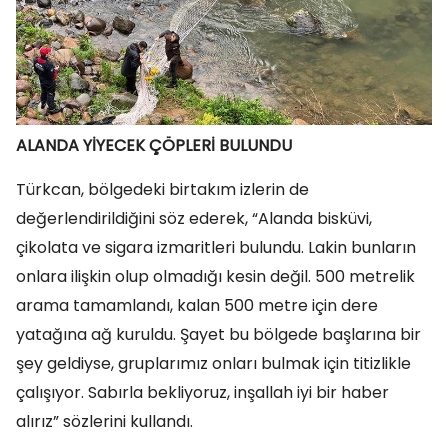
ALANDA YİYECEK ÇÖPLERİ BULUNDU
Türkcan, bölgedeki birtakım izlerin de
değerlendirildiğini söz ederek, “Alanda bisküvi,
çikolata ve sigara izmaritleri bulundu. Lakin bunların
onlara ilişkin olup olmadığı kesin değil. 500 metrelik
arama tamamlandı, kalan 500 metre için dere
yatağına ağ kuruldu. Şayet bu bölgede başlarına bir
şey geldiyse, gruplarımız onları bulmak için titizlikle
çalışıyor. Sabırla bekliyoruz, inşallah iyi bir haber
alırız” sözlerini kullandı.