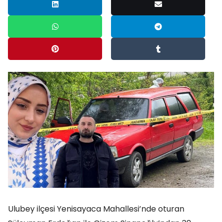
Ulubey ilçesi Yenisayaca Mahallesi’nde oturan