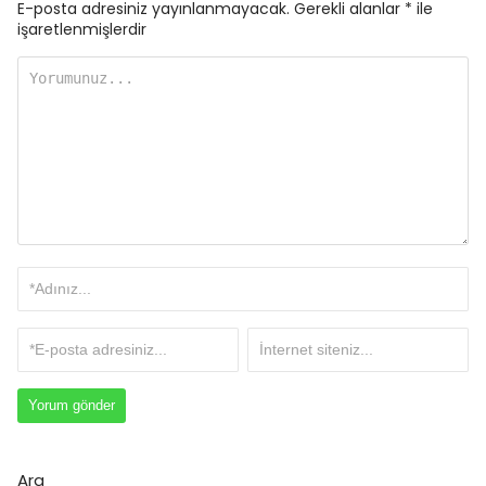
E-posta adresiniz yayınlanmayacak.
Gerekli alanlar
*
ile
işaretlenmişlerdir
Ara