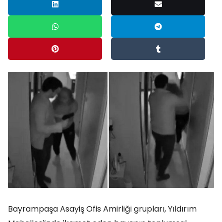
Bayrampaşa Asayiş Ofis Amirliği grupları, Yıldırım