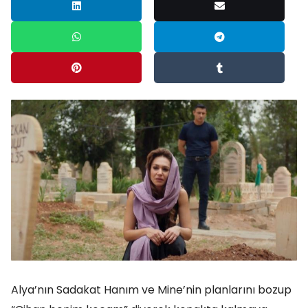
Alya’nın Sadakat Hanım ve Mine’nin planlarını bozup