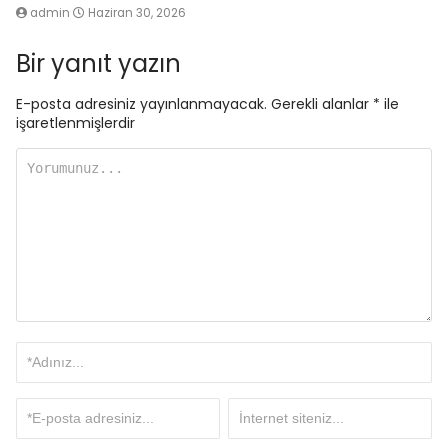
admin
Haziran 30, 2026
Bir yanıt yazın
E-posta adresiniz yayınlanmayacak.
Gerekli alanlar
*
ile
işaretlenmişlerdir