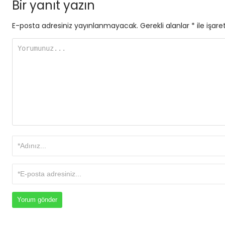
Bir yanıt yazın
E-posta adresiniz yayınlanmayacak.
Gerekli alanlar
*
ile işare