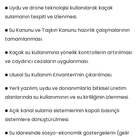
■ Uydu ve drone teknolojisi kullanılarak kaçak
sulamanın tespiti ve izlenmesi.
■ Su Kanunu ve Taşkın Kanunu hazırlık çalışmalarının
tamamlanması.
■ Kaçak su kullanımına yönelik kontrollerin artırılması
ve caydırıcı cezaların uygulanması.
■ Ulusal Su Kullanım Envanteri’nin çıkarılması.
■ Yerli yazılım, uydu ve donanımlarla bitkisel üretim
alanlarında su kullanımının ve su kirliliğinin izlenmesi.
■ Açık kanal sulama sistemlerinin kapalı basınçlı
sistemlere dönüştürülmesi.
■ Su idaresinde sosyo-ekonomik göstergelerin (gelir