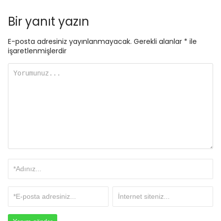
Bir yanıt yazın
E-posta adresiniz yayınlanmayacak.
Gerekli alanlar
*
ile
işaretlenmişlerdir