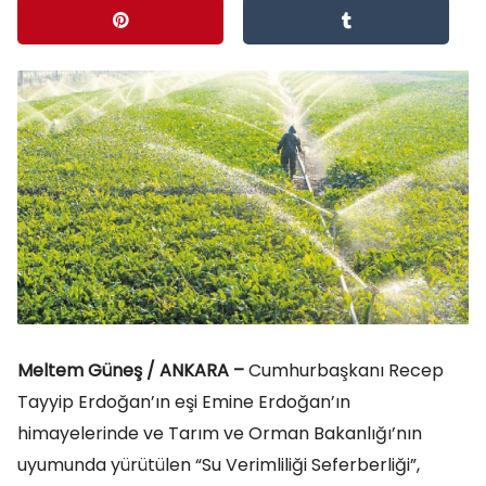
Meltem Güneş / ANKARA –
Cumhurbaşkanı Recep
Tayyip Erdoğan’ın eşi Emine Erdoğan’ın
himayelerinde ve Tarım ve Orman Bakanlığı’nın
uyumunda yürütülen “Su Verimliliği Seferberliği”,