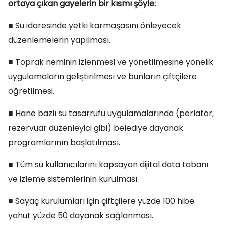
ortaya çıkan gayelerin bir kısmı şöyle:
■ Su idaresinde yetki karmaşasını önleyecek
düzenlemelerin yapılması.
■ Toprak neminin izlenmesi ve yönetilmesine yönelik
uygulamaların geliştirilmesi ve bunların çiftçilere
öğretilmesi.
■ Hane bazlı su tasarrufu uygulamalarında (perlatör,
rezervuar düzenleyici gibi) belediye dayanak
programlarının başlatılması.
■ Tüm su kullanıcılarını kapsayan dijital data tabanı
ve izleme sistemlerinin kurulması.
■ Sayaç kurulumları için çiftçilere yüzde 100 hibe
yahut yüzde 50 dayanak sağlanması.