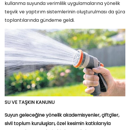
kullanma suyunda verimlilik uygulamalarına yönelik
teşvik ve yaptırım sistemlerinin oluşturulması da şûra
toplantılarında gündeme geldi.
SU VE TAŞKIN KANUNU
Suyun geleceğine yönelik akademisyenler, çiftçiler,
sivil toplum kuruluşları, özel kesimin katkılarıyla