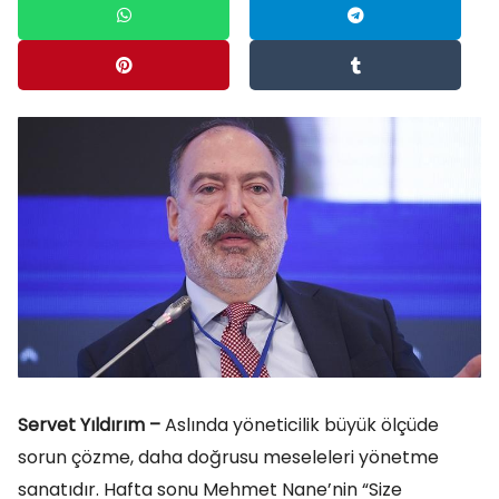
Servet Yıldırım –
Aslında yöneticilik büyük ölçüde
sorun çözme, daha doğrusu meseleleri yönetme
sanatıdır. Hafta sonu Mehmet Nane’nin “Size