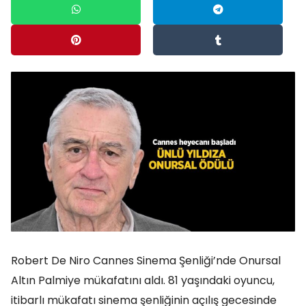
Robert De Niro Cannes Sinema Şenliği’nde Onursal
Altın Palmiye mükafatını aldı. 81 yaşındaki oyuncu,
itibarlı mükafatı sinema şenliğinin açılış gecesinde