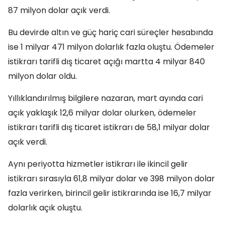
87 milyon dolar açık verdi.
Bu devirde altın ve güç hariç cari süreçler hesabında
ise 1 milyar 471 milyon dolarlık fazla oluştu. Ödemeler
istikrarı tarifli dış ticaret açığı martta 4 milyar 840
milyon dolar oldu.
Yıllıklandırılmış bilgilere nazaran, mart ayında cari
açık yaklaşık 12,6 milyar dolar olurken, ödemeler
istikrarı tarifli dış ticaret istikrarı de 58,1 milyar dolar
açık verdi.
Aynı periyotta hizmetler istikrarı ile ikincil gelir
istikrarı sırasıyla 61,8 milyar dolar ve 398 milyon dolar
fazla verirken, birincil gelir istikrarında ise 16,7 milyar
dolarlık açık oluştu.