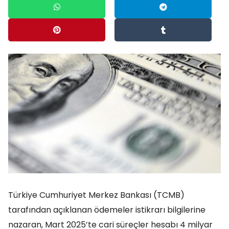
Türkiye Cumhuriyet Merkez Bankası (TCMB)
tarafından açıklanan ödemeler istikrarı bilgilerine
nazaran, Mart 2025’te cari süreçler hesabı 4 milyar