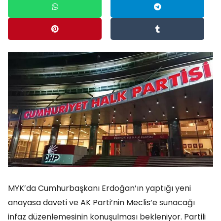
MYK’da Cumhurbaşkanı Erdoğan’ın yaptığı yeni
anayasa daveti ve AK Parti’nin Meclis’e sunacağı
infaz düzenlemesinin konuşulması bekleniyor. Partili