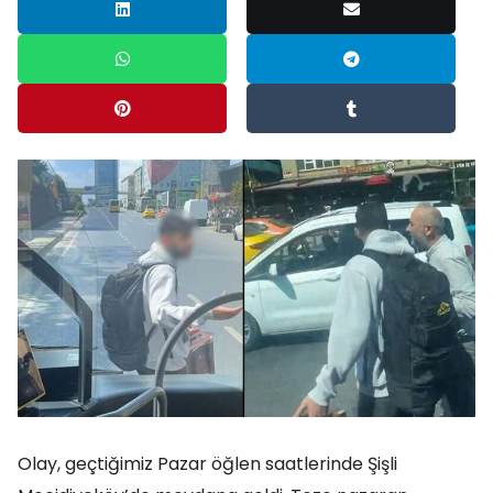
Olay, geçtiğimiz Pazar öğlen saatlerinde Şişli