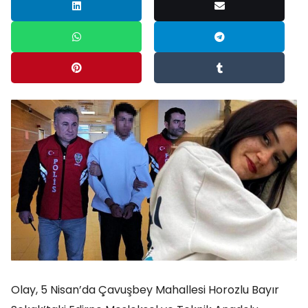
Olay, 5 Nisan’da Çavuşbey Mahallesi Horozlu Bayır