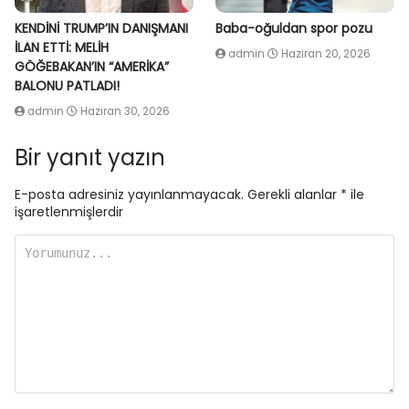
KENDİNİ TRUMP’IN DANIŞMANI
Baba-oğuldan spor pozu
İLAN ETTİ: MELİH
admin
Haziran 20, 2026
GÖĞEBAKAN’IN “AMERİKA”
BALONU PATLADI!
admin
Haziran 30, 2026
Bir yanıt yazın
E-posta adresiniz yayınlanmayacak.
Gerekli alanlar
*
ile
işaretlenmişlerdir