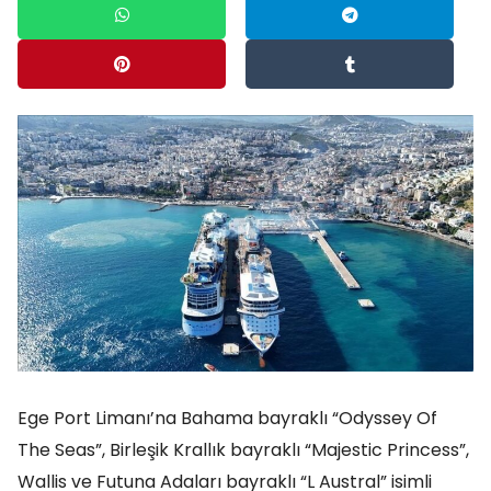
Ege Port Limanı’na Bahama bayraklı “Odyssey Of
The Seas”, Birleşik Krallık bayraklı “Majestic Princess”,
Wallis ve Futuna Adaları bayraklı “L Austral” isimli