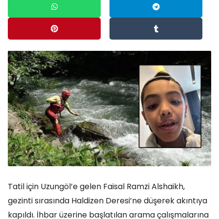
Tatil için Uzungöl’e gelen Faisal Ramzi Alshaikh,
gezinti sırasında Haldizen Deresi’ne düşerek akıntıya
kapıldı. İhbar üzerine başlatılan arama çalışmalarına