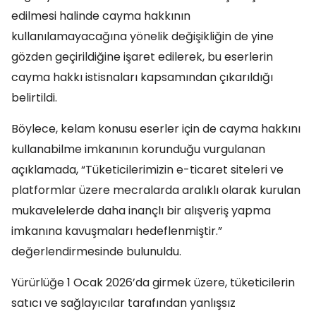
edilmesi halinde cayma hakkının
kullanılamayacağına yönelik değişikliğin de yine
gözden geçirildiğine işaret edilerek, bu eserlerin
cayma hakkı istisnaları kapsamından çıkarıldığı
belirtildi.
Böylece, kelam konusu eserler için de cayma hakkını
kullanabilme imkanının korunduğu vurgulanan
açıklamada, “Tüketicilerimizin e-ticaret siteleri ve
platformlar üzere mecralarda aralıklı olarak kurulan
mukavelelerde daha inançlı bir alışveriş yapma
imkanına kavuşmaları hedeflenmiştir.”
değerlendirmesinde bulunuldu.
Yürürlüğe 1 Ocak 2026’da girmek üzere, tüketicilerin
satıcı ve sağlayıcılar tarafından yanlışsız