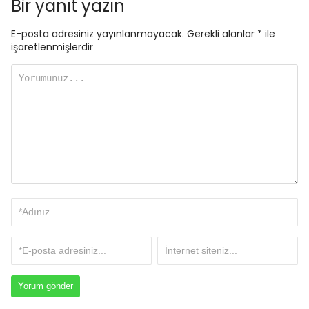
Bir yanıt yazın
E-posta adresiniz yayınlanmayacak.
Gerekli alanlar
*
ile
işaretlenmişlerdir