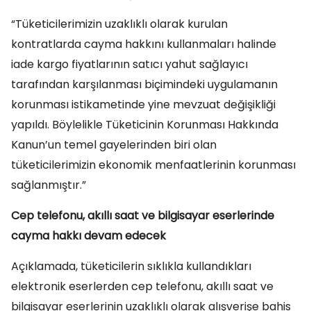
“Tüketicilerimizin uzaklıklı olarak kurulan
kontratlarda cayma hakkını kullanmaları halinde
iade kargo fiyatlarının satıcı yahut sağlayıcı
tarafından karşılanması biçimindeki uygulamanın
korunması istikametinde yine mevzuat değişikliği
yapıldı. Böylelikle Tüketicinin Korunması Hakkında
Kanun’un temel gayelerinden biri olan
tüketicilerimizin ekonomik menfaatlerinin korunması
sağlanmıştır.”
Cep telefonu, akıllı saat ve bilgisayar eserlerinde
cayma hakkı devam edecek
Açıklamada, tüketicilerin sıklıkla kullandıkları
elektronik eserlerden cep telefonu, akıllı saat ve
bilgisayar eserlerinin uzaklıklı olarak alışverişe bahis