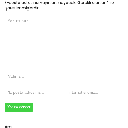
E-posta adresiniz yayınlanmayacak.
Gerekli alanlar
*
ile
işaretlenmişlerdir
Ara