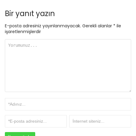
Bir yanıt yazın
E-posta adresiniz yayınlanmayacak.
Gerekli alanlar
*
ile
işaretlenmişlerdir