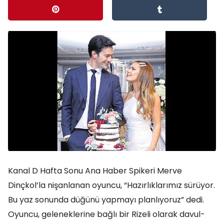
Kanal D Hafta Sonu Ana Haber Spikeri Merve
Dinçkol’la nişanlanan oyuncu, “Hazırlıklarımız sürüyor.
Bu yaz sonunda düğünü yapmayı planlıyoruz” dedi.
Oyuncu, geleneklerine bağlı bir Rizeli olarak davul-