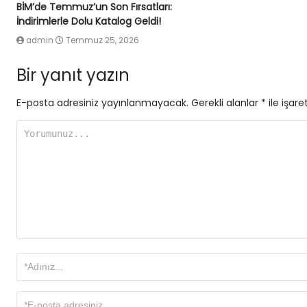
BİM’de Temmuz’un Son Fırsatları:
İndirimlerle Dolu Katalog Geldi!
admin
Temmuz 25, 2026
Bir yanıt yazın
E-posta adresiniz yayınlanmayacak.
Gerekli alanlar
*
ile işare