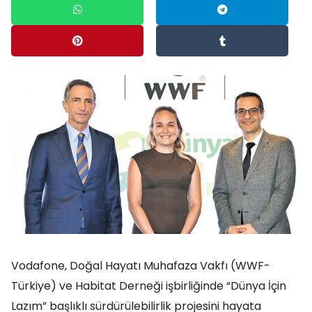
Vodafone, Doğal Hayatı Muhafaza Vakfı (WWF-
Türkiye) ve Habitat Derneği işbirliğinde “Dünya İçin
Lazım” başlıklı sürdürülebilirlik projesini hayata