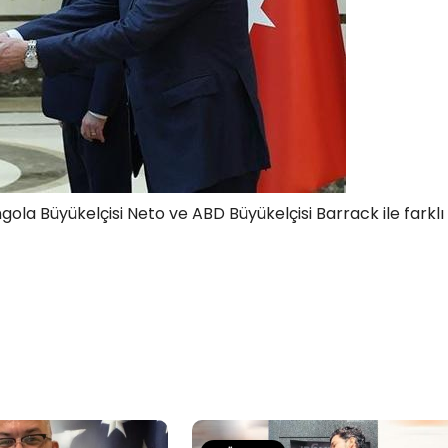
ola Büyükelçisi Neto ve ABD Büyükelçisi Barrack ile farklı