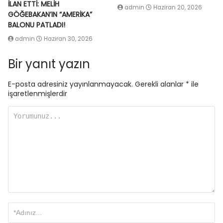
İLAN ETTİ: MELİH
admin
Haziran 20, 2026
GÖĞEBAKAN’IN “AMERİKA”
BALONU PATLADI!
admin
Haziran 30, 2026
Bir yanıt yazın
E-posta adresiniz yayınlanmayacak.
Gerekli alanlar
*
ile
işaretlenmişlerdir