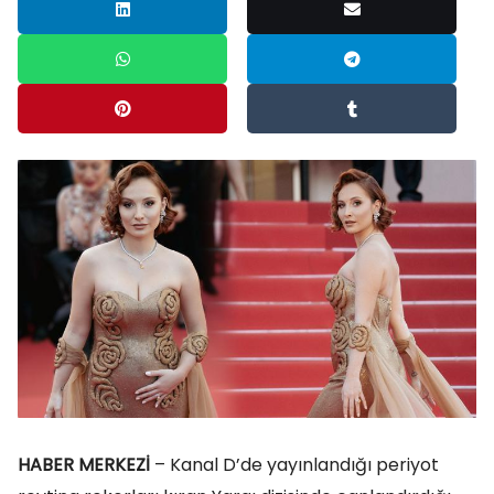
HABER MERKEZİ
– Kanal D’de yayınlandığı periyot