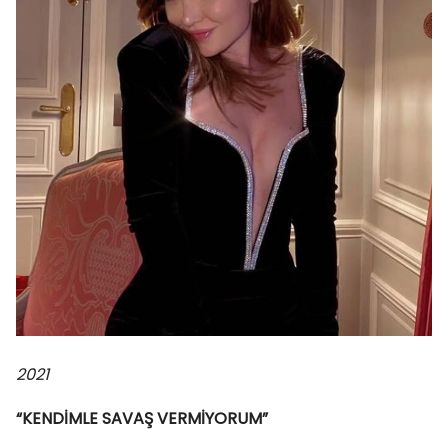
2021
“KENDİMLE SAVAŞ VERMİYORUM”