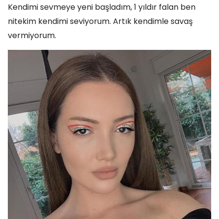
Kendimi sevmeye yeni başladım, 1 yıldır falan ben
nitekim kendimi seviyorum. Artık kendimle savaş
vermiyorum.