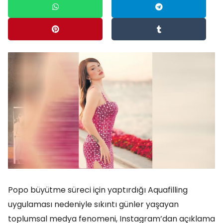
Popo büyütme süreci için yaptırdığı Aquafilling
uygulaması nedeniyle sıkıntı günler yaşayan
toplumsal medya fenomeni, Instagram’dan açıklama