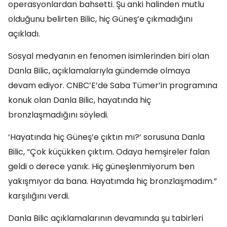
operasyonlardan bahsetti. Şu anki halinden mutlu
olduğunu belirten Bilic, hiç Güneş’e çıkmadığını
açıkladı.
Sosyal medyanın en fenomen isimlerinden biri olan
Danla Bilic, açıklamalarıyla gündemde olmaya
devam ediyor. CNBC’E’de Saba Tümer’in programına
konuk olan Danla Bilic, hayatında hiç
bronzlaşmadığını söyledi.
‘Hayatında hiç Güneş’e çıktın mı?’ sorusuna Danla
Bilic, “Çok küçükken çıktım. Odaya hemşireler falan
geldi o derece yanık. Hiç güneşlenmiyorum ben
yakışmıyor da bana. Hayatımda hiç bronzlaşmadım.”
karşılığını verdi.
Danla Bilic açıklamalarının devamında şu tabirleri