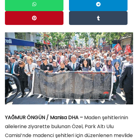
YAĞMUR ÖNGÜN / Manisa DHA –
Maden şehitlerinin
ailelerine ziyarette bulunan Özel, Park Altı Ulu
Camisi’nde madenci şehitleri için düzenlenen mevlide