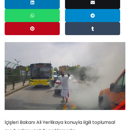
İçişleri Bakanı Ali Yerlikaya konuyla ilgili toplumsal