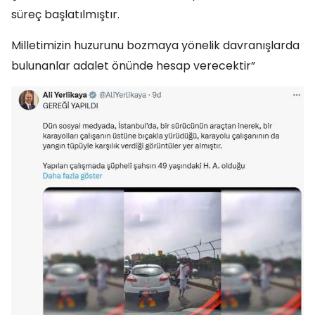
süreç başlatılmıştır.
Milletimizin huzurunu bozmaya yönelik davranışlarda
bulunanlar adalet önünde hesap verecektir”