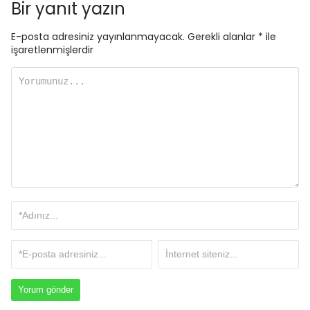
Bir yanıt yazın
E-posta adresiniz yayınlanmayacak.
Gerekli alanlar
*
ile
işaretlenmişlerdir