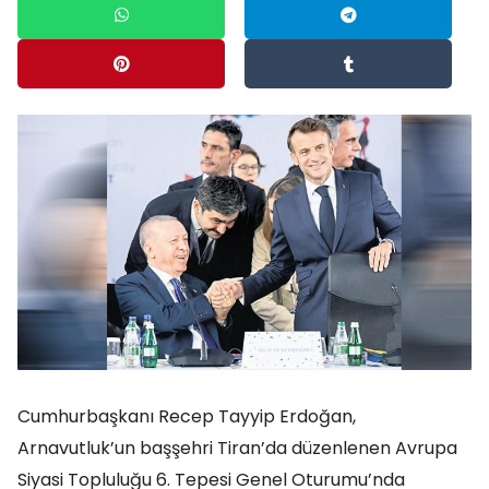
Cumhurbaşkanı Recep Tayyip Erdoğan,
Arnavutluk’un başşehri Tiran’da düzenlenen Avrupa
Siyasi Topluluğu 6. Tepesi Genel Oturumu’nda