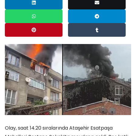
Olay, saat 14.20 sıralarında Ataşehir Esatpaşa