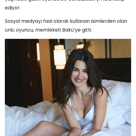
ediyor.
Sosyal medyayı faal olarak kullanan isimlerden olan
ünlü oyuncu, memleketi Bakü’ye gitti.