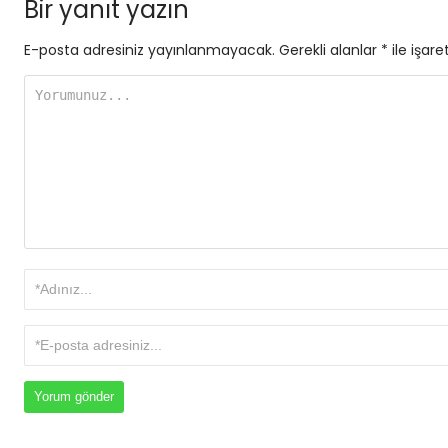
Bir yanıt yazın
E-posta adresiniz yayınlanmayacak.
Gerekli alanlar
*
ile işare